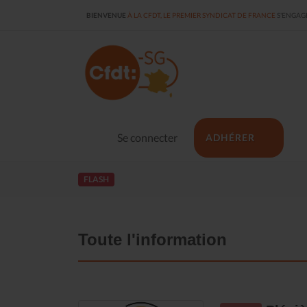
BIENVENUE
À LA CFDT, LE PREMIER SYNDICAT DE FRANCE
S'ENGAGE
Se connecter
ADHÉRER
FLASH
Toute l'information