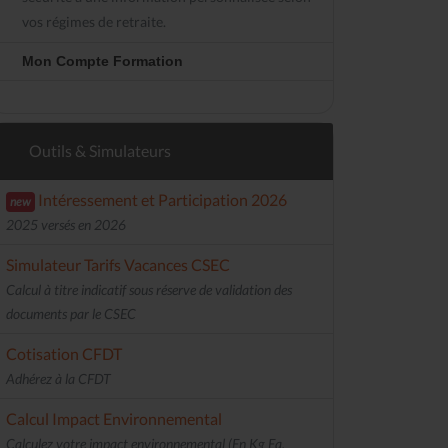
vos régimes de retraite.
Mon Compte Formation
Outils & Simulateurs
Intéressement et Participation 2026
new
2025 versés en 2026
Simulateur Tarifs Vacances CSEC
Calcul à titre indicatif sous réserve de validation des
documents par le CSEC
Cotisation CFDT
Adhérez à la CFDT
Calcul Impact Environnemental
Calculez votre impact environnemental (En Kg Eq.