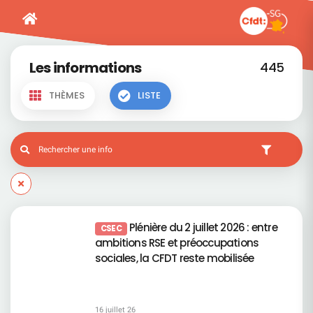
Les informations
445
THÈMES
LISTE
Plénière du 2 juillet 2026 : entre
CSEC
ambitions RSE et préoccupations
sociales, la CFDT reste mobilisée
16 juillet 26