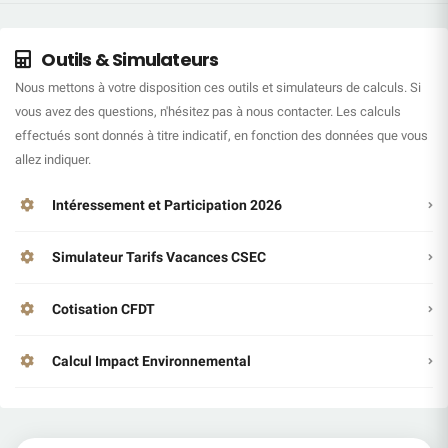
Outils & Simulateurs
Nous mettons à votre disposition ces outils et simulateurs de calculs. Si
vous avez des questions, n'hésitez pas à nous contacter. Les calculs
effectués sont donnés à titre indicatif, en fonction des données que vous
allez indiquer.
Intéressement et Participation 2026
Simulateur Tarifs Vacances CSEC
Cotisation CFDT
Calcul Impact Environnemental