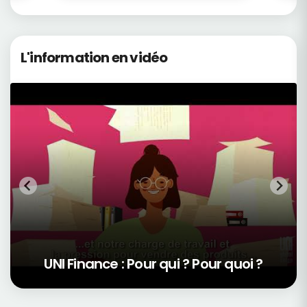
L'information en vidéo
UNI Finance : Pour qui ? Pour quoi ?