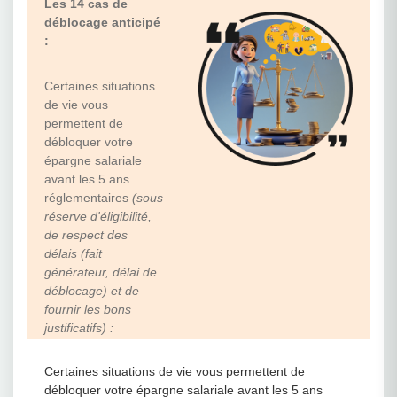
Les 14 cas de
déblocage anticipé
:
Certaines situations
de vie vous
permettent de
débloquer votre
épargne salariale
avant les 5 ans
réglementaires
(sous
réserve d'éligibilité,
de respect des
délais (fait
générateur, délai de
déblocage) et de
fournir les bons
justificatifs) :
Certaines situations de vie vous permettent de
débloquer votre épargne salariale avant les 5 ans