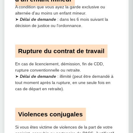
A condition que vous ayez la garde exclusive ou
alternée d'au moins un enfant mineur.
➤
Délai de demande
: dans les 6 mois suivant la
décision de justice ou l'ordonnance.
Rupture du contrat de travail
En cas de licenciement, démission, fin de CDD,
rupture conventionnelle ou retraite.
➤
Délai de demande
: illimité (peut être demandé à
tout moment après la rupture, en une seule fois en
cas de départ en retraite).
Violences conjugales
Si vous êtes victime de violences de la part de votre