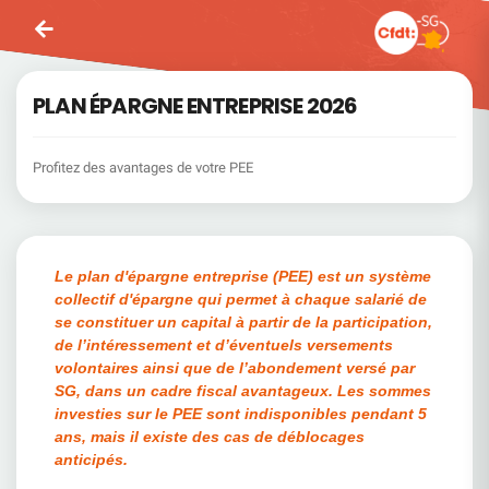
PLAN ÉPARGNE ENTREPRISE 2026
Profitez des avantages de votre PEE
Le plan d'épargne entreprise (PEE) est un système
collectif d'épargne qui permet à chaque salarié de
se constituer un capital à partir de la participation,
de l’intéressement et d’éventuels versements
volontaires ainsi que de l’abondement versé par
SG, dans un cadre fiscal avantageux. Les sommes
investies sur le PEE sont indisponibles pendant 5
ans, mais il existe des cas de déblocages
anticipés.