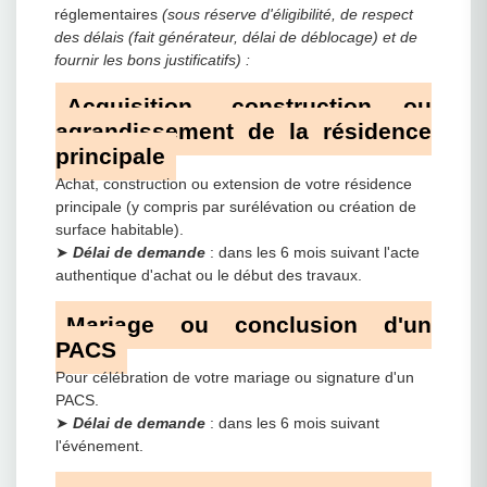
réglementaires
(sous réserve d'éligibilité, de respect
des délais (fait générateur, délai de déblocage) et de
fournir les bons justificatifs) :
Acquisition, construction ou
agrandissement de la résidence
principale
Achat, construction ou extension de votre résidence
principale (y compris par surélévation ou création de
surface habitable).
➤
Délai de demande
: dans les 6 mois suivant l'acte
authentique d'achat ou le début des travaux.
Mariage ou conclusion d'un
PACS
Pour célébration de votre mariage ou signature d'un
PACS.
➤
Délai de demande
: dans les 6 mois suivant
l'événement.