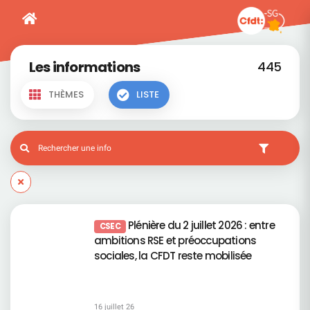
Les informations
445
THÈMES
LISTE
Plénière du 2 juillet 2026 : entre
CSEC
ambitions RSE et préoccupations
sociales, la CFDT reste mobilisée
16 juillet 26