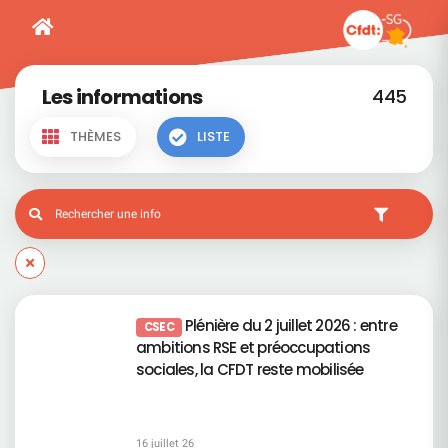
Les informations
445
THÈMES
LISTE
Plénière du 2 juillet 2026 : entre
CSEC
ambitions RSE et préoccupations
sociales, la CFDT reste mobilisée
16 juillet 26