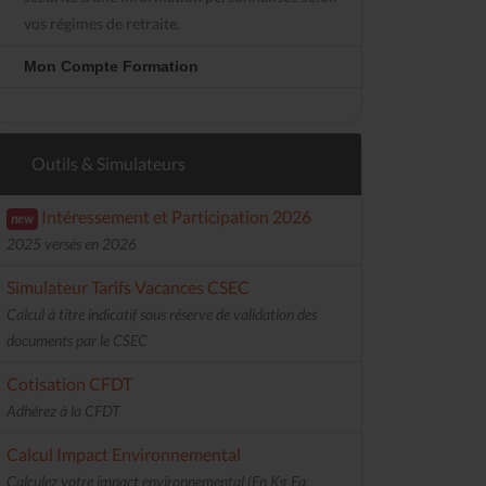
vos régimes de retraite.
Mon Compte Formation
Outils & Simulateurs
Intéressement et Participation 2026
new
2025 versés en 2026
Simulateur Tarifs Vacances CSEC
Calcul à titre indicatif sous réserve de validation des
documents par le CSEC
Cotisation CFDT
Adhérez à la CFDT
Calcul Impact Environnemental
Calculez votre impact environnemental (En Kg Eq.