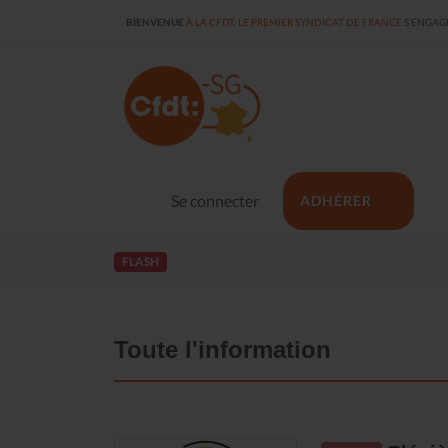
BIENVENUE
À LA CFDT, LE PREMIER SYNDICAT DE FRANCE
S'ENGAGE
Se connecter
ADHÉRER
FLASH
Toute l'information