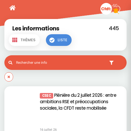
Les informations
445
THÈMES
LISTE
Plénière du 2 juillet 2026 : entre
CSEC
ambitions RSE et préoccupations
sociales, la CFDT reste mobilisée
16 juillet 26