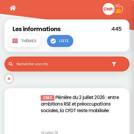
Les informations
445
THÈMES
LISTE
Plénière du 2 juillet 2026 : entre
CSEC
ambitions RSE et préoccupations
sociales, la CFDT reste mobilisée
16 juillet 26