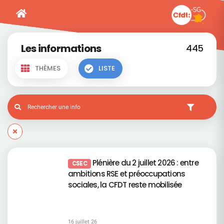
Les informations
445
THÈMES
LISTE
Plénière du 2 juillet 2026 : entre
CSEC
ambitions RSE et préoccupations
sociales, la CFDT reste mobilisée
16 juillet 26