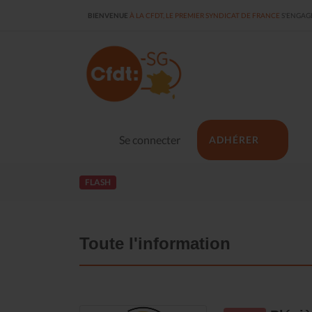
BIENVENUE
À LA CFDT, LE PREMIER SYNDICAT DE FRANCE
S'ENGAGE
Se connecter
ADHÉRER
FLASH
Toute l'information