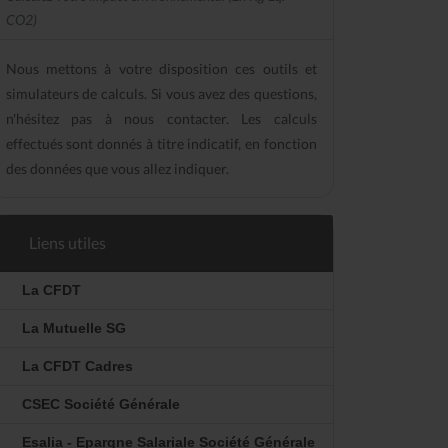
CO2)
Nous mettons à votre disposition ces outils et
simulateurs de calculs. Si vous avez des questions,
n'hésitez pas à nous contacter. Les calculs
effectués sont donnés à titre indicatif, en fonction
des données que vous allez indiquer.
Liens utiles
La CFDT
La Mutuelle SG
La CFDT Cadres
CSEC Société Générale
Esalia - Epargne Salariale Société Générale