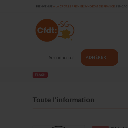
BIENVENUE
À LA CFDT, LE PREMIER SYNDICAT DE FRANCE
S'ENGAGE
Se connecter
ADHÉRER
FLASH
Toute l'information