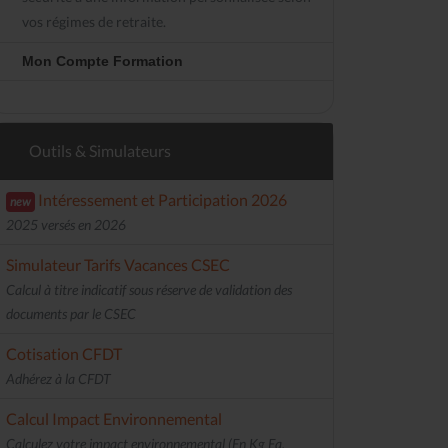
vos régimes de retraite.
Mon Compte Formation
Outils & Simulateurs
Intéressement et Participation 2026
new
2025 versés en 2026
Simulateur Tarifs Vacances CSEC
Calcul à titre indicatif sous réserve de validation des
documents par le CSEC
Cotisation CFDT
Adhérez à la CFDT
Calcul Impact Environnemental
Calculez votre impact environnemental (En Kg Eq.