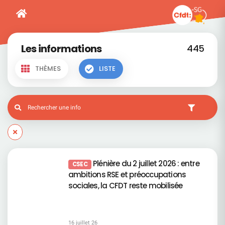
Les informations
445
THÈMES
LISTE
Plénière du 2 juillet 2026 : entre
CSEC
ambitions RSE et préoccupations
sociales, la CFDT reste mobilisée
16 juillet 26