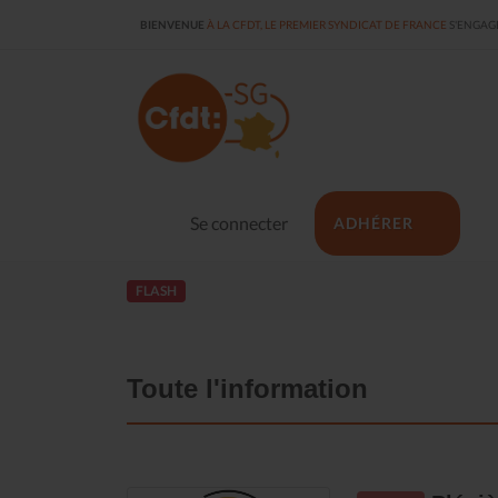
BIENVENUE
À LA CFDT, LE PREMIER SYNDICAT DE FRANCE
S'ENGAGE
Se connecter
ADHÉRER
FLASH
Toute l'information