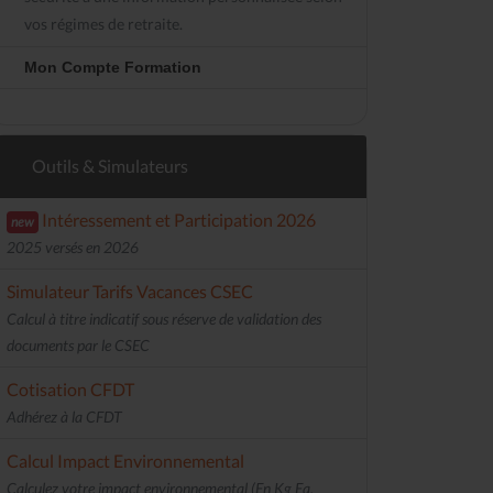
vos régimes de retraite.
Mon Compte Formation
Outils & Simulateurs
Intéressement et Participation 2026
new
2025 versés en 2026
Simulateur Tarifs Vacances CSEC
Calcul à titre indicatif sous réserve de validation des
documents par le CSEC
Cotisation CFDT
Adhérez à la CFDT
Calcul Impact Environnemental
Calculez votre impact environnemental (En Kg Eq.