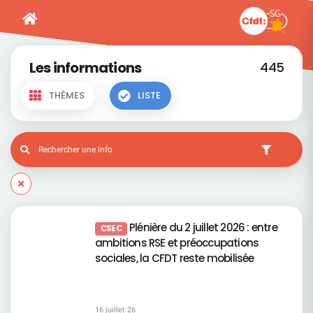
Les informations
445
THÈMES
LISTE
Plénière du 2 juillet 2026 : entre
CSEC
ambitions RSE et préoccupations
sociales, la CFDT reste mobilisée
16 juillet 26