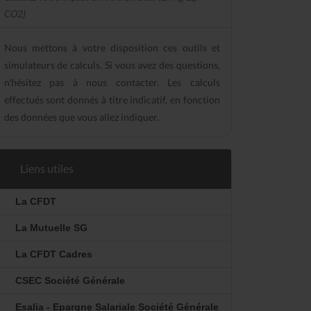
CO2)
Nous mettons à votre disposition ces outils et
simulateurs de calculs. Si vous avez des questions,
n'hésitez pas à nous contacter. Les calculs
effectués sont donnés à titre indicatif, en fonction
des données que vous allez indiquer.
Liens utiles
La CFDT
La Mutuelle SG
La CFDT Cadres
CSEC Société Générale
Esalia - Epargne Salariale Société Générale