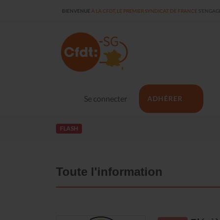
BIENVENUE
À LA CFDT, LE PREMIER SYNDICAT DE FRANCE
S'ENGAGE
Se connecter
ADHÉRER
FLASH
Toute l'information