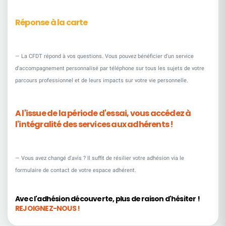
Réponse à la carte
La CFDT répond à vos questions. Vous pouvez bénéficier d'un service
d'accompagnement personnalisé par téléphone sur tous les sujets de votre
parcours professionnel et de leurs impacts sur votre vie personnelle.
A l'issue de la période d'essai, vous accédez à
l'intégralité des services aux adhérents !
Vous avez changé d'avis ? Il suffit de résilier votre adhésion via le
formulaire de contact de votre espace adhérent.
Avec l'adhésion découverte, plus de raison d'hésiter !
REJOIGNEZ-NOUS !