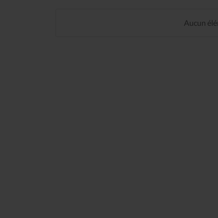
Aucun élém