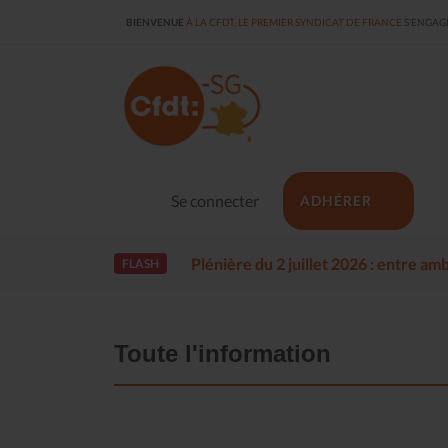
BIENVENUE
À LA CFDT, LE PREMIER SYNDICAT DE FRANCE
S'ENGAGE
Se connecter
ADHÉRER
Plénière du 2 juillet 2026 : entre a
FLASH
Toute l'information