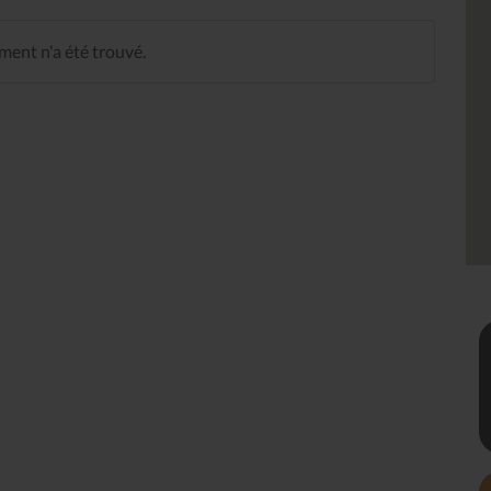
ent n'a été trouvé.