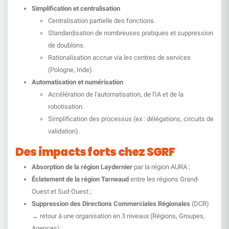
Simplification et centralisation
Centralisation partielle des fonctions.
Standardisation de nombreuses pratiques et suppression
de doublons.
Rationalisation accrue via les centres de services
(Pologne, Inde).
Automatisation et numérisation
Accélération de l'automatisation, de l'IA et de la
robotisation.
Simplification des processus (ex : délégations, circuits de
validation).
Des impacts forts chez SGRF
Absorption de la région Laydernier
par la région AURA ;
Éclatement de la région Tarneaud
entre les régions Grand-
Ouest et Sud-Ouest ;
Suppression des Directions Commerciales Régionales
(DCR)
→ retour à une organisation en 3 niveaux (Régions, Groupes,
Agences) ;