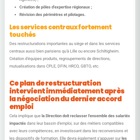
Création de pôles d'expertise régionaux ;
Révision des périmètres et pilotages.
Les services centraux fortement
touchés
Des restructurations importantes au siège et dans les services
centraux aussi bien parisiens qu'à Lille ou encore Schiltigheim.
Création d'équipes produits, regroupements de directions,
mutualisations dans CPLE, DFIN, HRCO, GBTO, etc.
Ce plan de restructuration
intervient immédiatement après
la négociation du dernier accord
emploi
Cela implique que
la Direction doit reclasser l'ensemble des salariés
impactés
dans leur bassin d'emploi, sur des métiers compatibles
avec leurs compétences, en investissant dans les reconversions et
les dispositifs de formation. Elle devra également s'appuyer sur
les