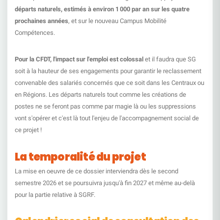
départs naturels, estimés à environ 1 000 par an sur les quatre
prochaines années
, et sur le nouveau Campus Mobilité
Compétences.
Pour la CFDT, l'impact sur l'emploi est colossal
et il faudra que SG
soit à la hauteur de ses engagements pour garantir le reclassement
convenable des salariés concernés que ce soit dans les Centraux ou
en Régions. Les départs naturels tout comme les créations de
postes ne se feront pas comme par magie là ou les suppressions
vont s'opérer et c'est là tout l'enjeu de l'accompagnement social de
ce projet !
La temporalité du projet
La mise en oeuvre de ce dossier interviendra dès le second
semestre 2026 et se poursuivra jusqu'à fin 2027 et même au-delà
pour la partie relative à SGRF.