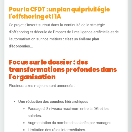
Pour la CFDT : un plan qui privilégie
l'offshoring et l'IA
Ce projet s'inscrit surtout dans la continuité de la stratégie
d'offshoring et découle de l'impact de l'intelligence artificielle et de
l'automatisation sur nos métiers :
c'est un énième plan
d'économies…
Focus sur le dossier : des
transformations profondes dans
l'organisation
Plusieurs axes majeurs sont annoncés :
Une réduction des couches hiérarchiques
Passage à 8 niveaux maximum entre la DG et les
salariés.
Augmentation du nombre de salariés par manager.
Limitation des rôles intermédiaires.