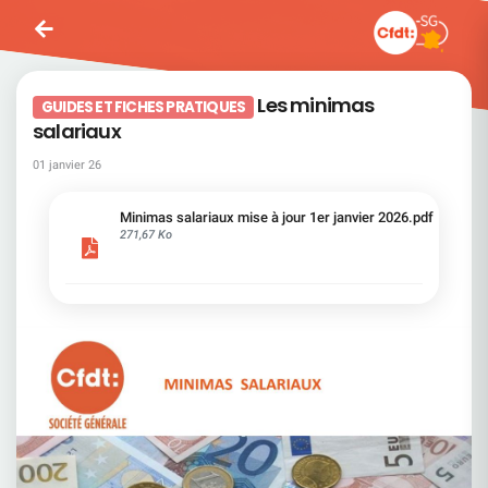
Les minimas
GUIDES ET FICHES PRATIQUES
salariaux
01 janvier 26
Minimas salariaux mise à jour 1er janvier 2026.pdf
271,67 Ko