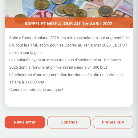
Suite à l'accord salarial 2026, les minimas salariaux ont augmenté de
8% pour les TMB et 5% pour les Cadres au 1er janvier 2026. La CFDT
a mis à jour la grille
Les salariés ayant au moins trois ans d'ancienneté au 1er janvier
2026 dont la rémunération fixe est inférieur à 31 000 brut
bénéficieront d'une augmentation individualisée afin de porter leur
salaire à 31 000 brut.
Consultez notre fiche pratique !
Newsletter
Contact
Prenez RDV