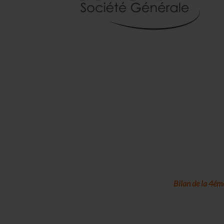
Bilan de la 4é