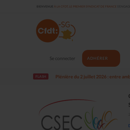
BIENVENUE
À LA CFDT, LE PREMIER SYNDICAT DE FRANCE
S'ENGAGE
Se connecter
ADHÉRER
Plénière du 2 juillet 2026 : entre a
FLASH