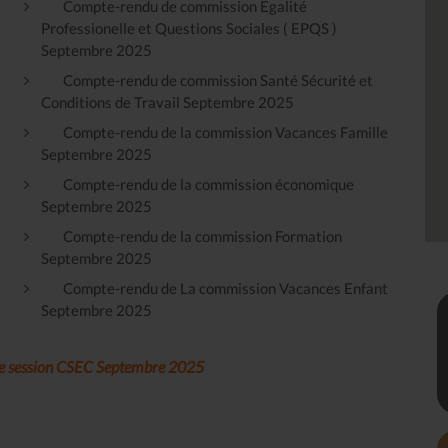
Compte-rendu de commission Egalité
Professionelle et Questions Sociales ( EPQS )
Septembre 2025
Compte-rendu de commission Santé Sécurité et
Conditions de Travail Septembre 2025
Compte-rendu de la commission Vacances Famille
Septembre 2025
Compte-rendu de la commission économique
Septembre 2025
Compte-rendu de la commission Formation
Septembre 2025
Compte-rendu de La commission Vacances Enfant
Septembre 2025
me session CSEC Septembre 2025