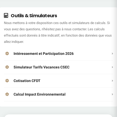
Outils & Simulateurs
Nous mettons à votre disposition ces outils et simulateurs de calculs. Si
vous avez des questions, n'hésitez pas à nous contacter. Les calculs
effectués sont donnés à titre indicatif, en fonction des données que vous
allez indiquer.
Intéressement et Participation 2026
Simulateur Tarifs Vacances CSEC
Cotisation CFDT
Calcul Impact Environnemental