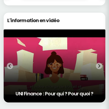
L'information en vidéo
UNI Finance : Pour qui ? Pour quoi ?