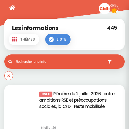
Les informations
445
THÈMES
LISTE
Plénière du 2 juillet 2026 : entre
CSEC
ambitions RSE et préoccupations
sociales, la CFDT reste mobilisée
16 juillet 26