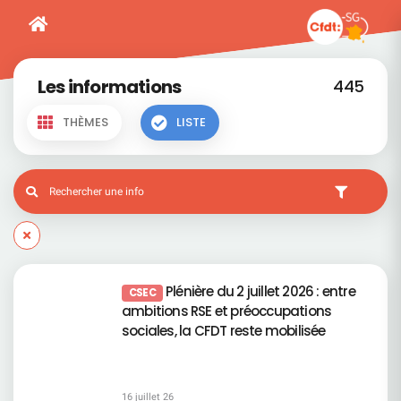
Les informations
445
THÈMES
LISTE
Plénière du 2 juillet 2026 : entre
CSEC
ambitions RSE et préoccupations
sociales, la CFDT reste mobilisée
16 juillet 26