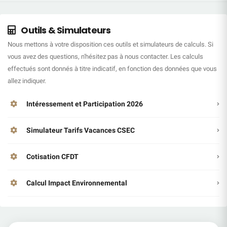
Outils & Simulateurs
Nous mettons à votre disposition ces outils et simulateurs de calculs. Si
vous avez des questions, n'hésitez pas à nous contacter. Les calculs
effectués sont donnés à titre indicatif, en fonction des données que vous
allez indiquer.
Intéressement et Participation 2026
Simulateur Tarifs Vacances CSEC
Cotisation CFDT
Calcul Impact Environnemental