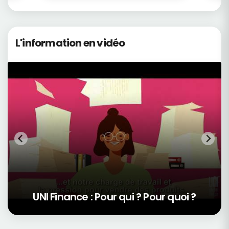
L'information en vidéo
UNI Finance : Pour qui ? Pour quoi ?