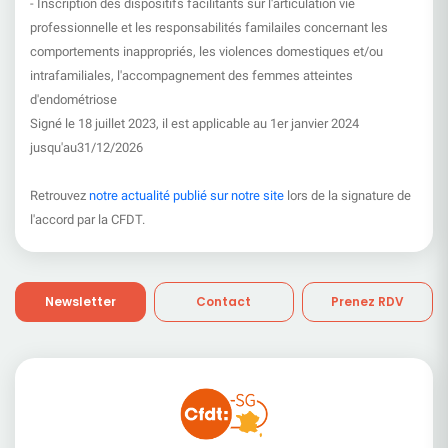
- Inscription des dispositifs facilitants sur l'articulation vie
professionnelle et les responsabilités familailes concernant les
comportements inappropriés, les violences domestiques et/ou
intrafamiliales, l'accompagnement des femmes atteintes
d'endométriose
Signé le 18 juillet 2023, il est applicable au 1er janvier 2024
jusqu'au31/12/2026
Retrouvez
notre actualité publié sur notre site
lors de la signature de
l'accord par la CFDT.
Newsletter
Contact
Prenez RDV