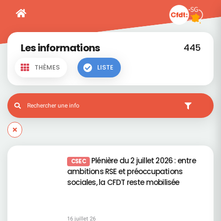
Les informations
445
THÈMES
LISTE
Plénière du 2 juillet 2026 : entre
CSEC
ambitions RSE et préoccupations
sociales, la CFDT reste mobilisée
16 juillet 26