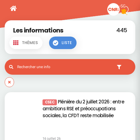
Les informations
445
THÈMES
LISTE
Plénière du 2 juillet 2026 : entre
CSEC
ambitions RSE et préoccupations
sociales, la CFDT reste mobilisée
16 juillet 26