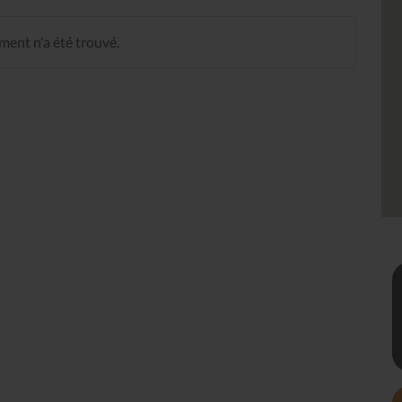
ent n'a été trouvé.