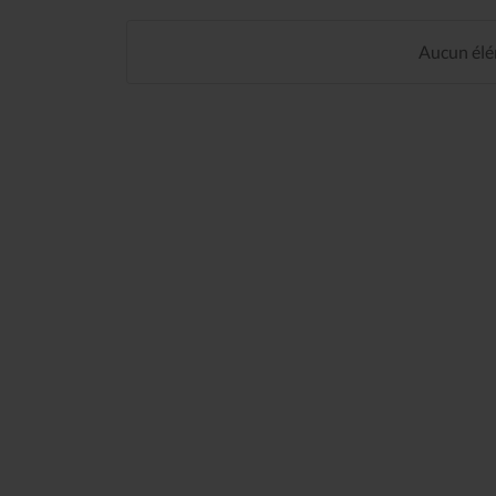
Aucun élém