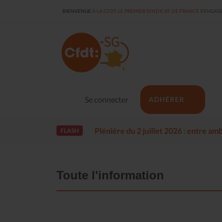
BIENVENUE
À LA CFDT, LE PREMIER SYNDICAT DE FRANCE
S'ENGAGE
Se connecter
ADHÉRER
Plénière du 2 juillet 2026 : entre a
FLASH
Toute l'information