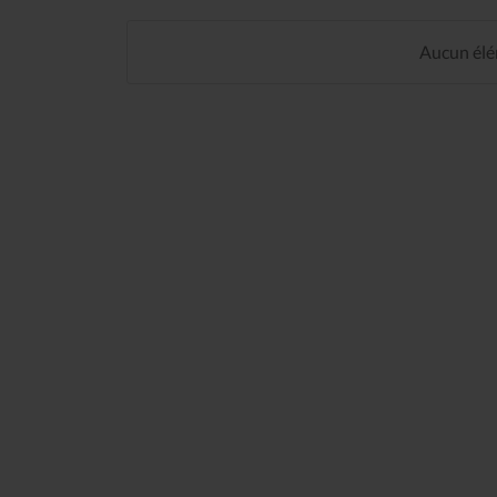
Aucun élém