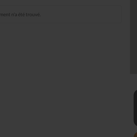
ent n'a été trouvé.