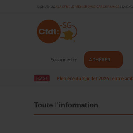
BIENVENUE
À LA CFDT, LE PREMIER SYNDICAT DE FRANCE
S'ENGAGE
Se connecter
ADHÉRER
Plénière du 2 juillet 2026 : entre a
FLASH
Toute l'information