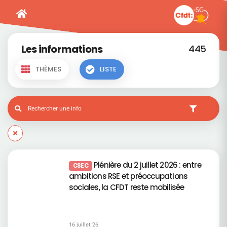
Les informations
445
THÈMES
LISTE
Plénière du 2 juillet 2026 : entre
CSEC
ambitions RSE et préoccupations
sociales, la CFDT reste mobilisée
16 juillet 26