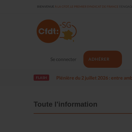
BIENVENUE
À LA CFDT, LE PREMIER SYNDICAT DE FRANCE
S'ENGAGE
Se connecter
ADHÉRER
Plénière du 2 juillet 2026 : entre a
FLASH
Toute l'information