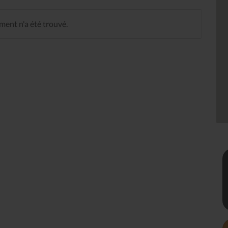
ent n'a été trouvé.