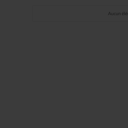
Aucun élém