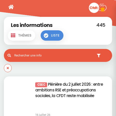
Les informations
445
THÈMES
LISTE
Plénière du 2 juillet 2026 : entre
CSEC
ambitions RSE et préoccupations
sociales, la CFDT reste mobilisée
16 juillet 26