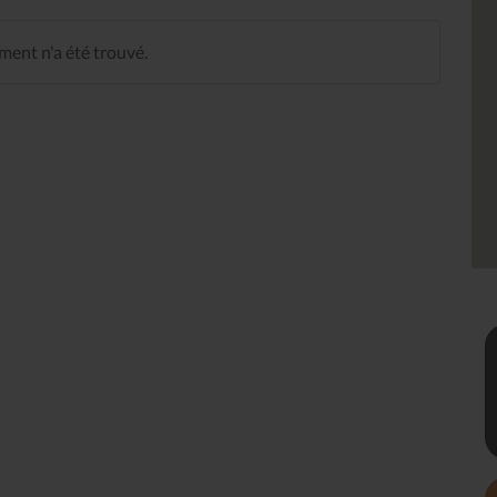
ent n'a été trouvé.