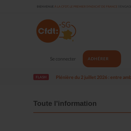
BIENVENUE
À LA CFDT, LE PREMIER SYNDICAT DE FRANCE
S'ENGAGE
Se connecter
ADHÉRER
Plénière du 2 juillet 2026 : entre a
FLASH
Toute l'information