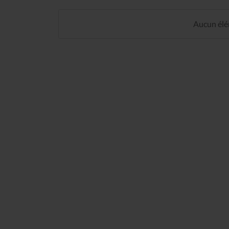
Aucun élém