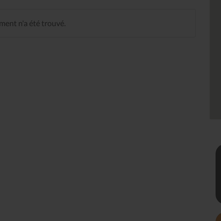
ent n'a été trouvé.