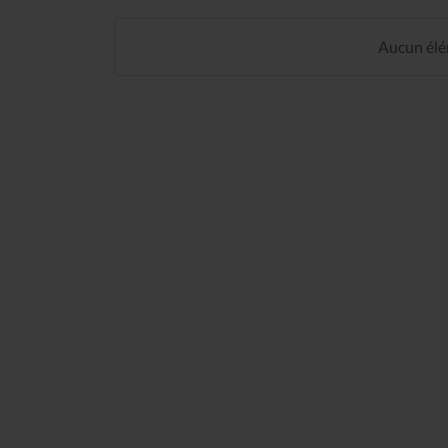
Aucun élém