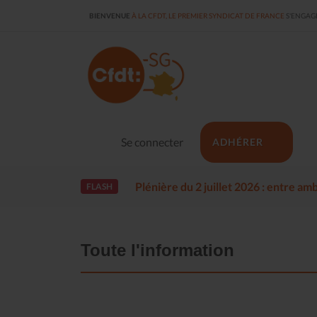
BIENVENUE
À LA CFDT, LE PREMIER SYNDICAT DE FRANCE
S'ENGAGE
Se connecter
ADHÉRER
Plénière du 2 juillet 2026 : entre a
FLASH
Toute l'information