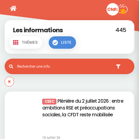
Les informations
445
THÈMES
LISTE
Plénière du 2 juillet 2026 : entre
CSEC
ambitions RSE et préoccupations
sociales, la CFDT reste mobilisée
16 juillet 26