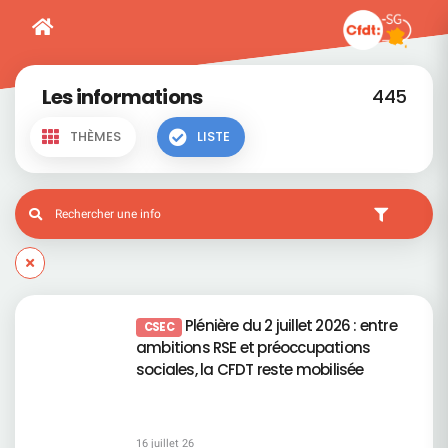
Les informations
445
THÈMES
LISTE
Plénière du 2 juillet 2026 : entre
CSEC
ambitions RSE et préoccupations
sociales, la CFDT reste mobilisée
16 juillet 26