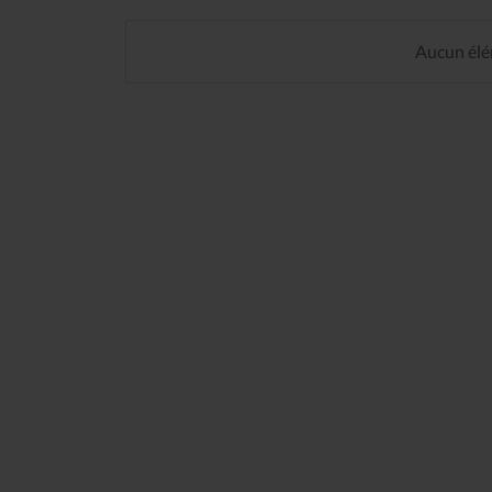
Aucun élém