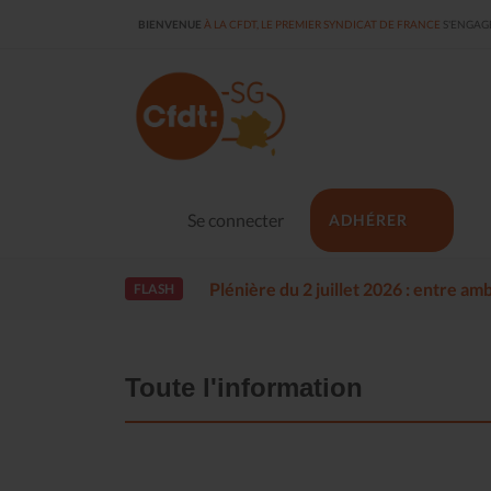
BIENVENUE
À LA CFDT, LE PREMIER SYNDICAT DE FRANCE
S'ENGAGE
Se connecter
ADHÉRER
Plénière du 2 juillet 2026 : entre a
FLASH
Toute l'information