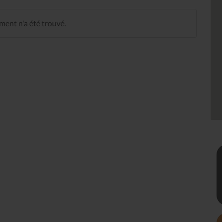
ent n'a été trouvé.