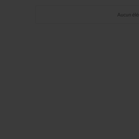
Aucun élém