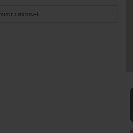
ent n'a été trouvé.