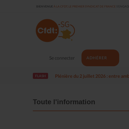
BIENVENUE
À LA CFDT, LE PREMIER SYNDICAT DE FRANCE
S'ENGAGE
Se connecter
ADHÉRER
Plénière du 2 juillet 2026 : entre a
FLASH
Toute l'information