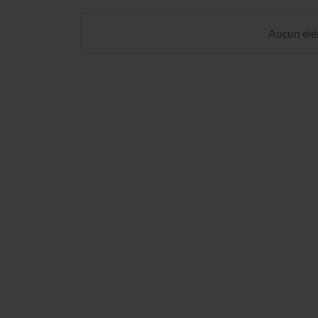
Aucun élém