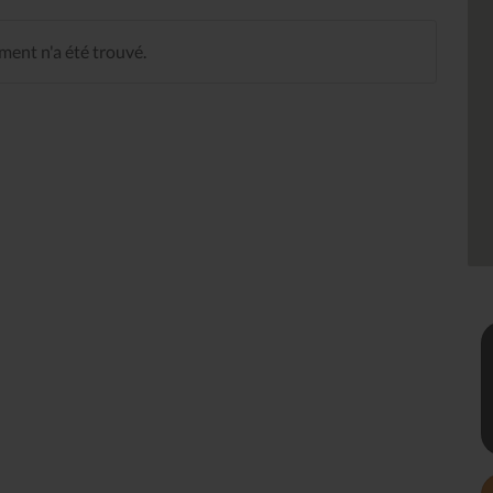
ent n'a été trouvé.