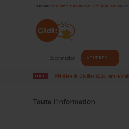
BIENVENUE
À LA CFDT, LE PREMIER SYNDICAT DE FRANCE
S'ENGAGE
Se connecter
ADHÉRER
Plénière du 2 juillet 2026 : entre a
FLASH
Toute l'information