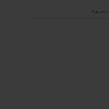
Aucun élém