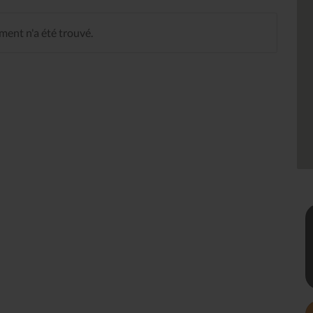
ent n'a été trouvé.