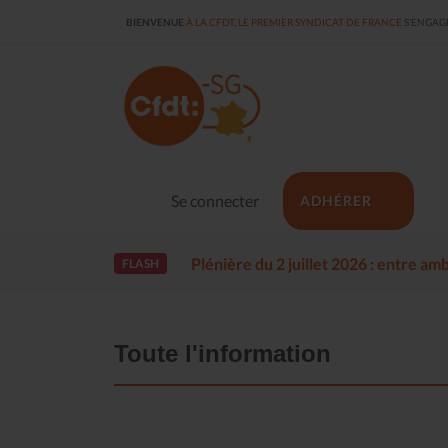
BIENVENUE
À LA CFDT, LE PREMIER SYNDICAT DE FRANCE
S'ENGAGE
Se connecter
ADHÉRER
Plénière du 2 juillet 2026 : entre a
FLASH
Toute l'information