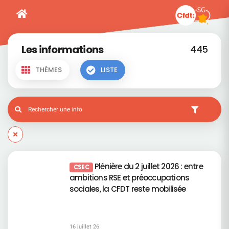
Les informations
445
THÈMES
LISTE
Plénière du 2 juillet 2026 : entre
CSEC
ambitions RSE et préoccupations
sociales, la CFDT reste mobilisée
16 juillet 26