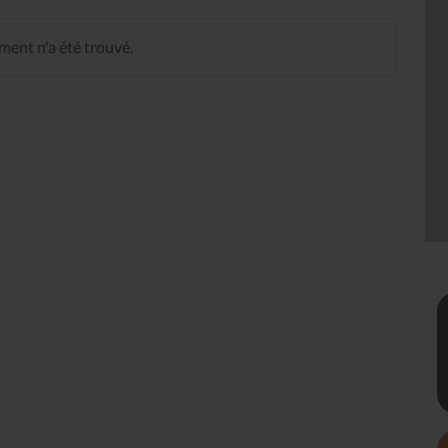
ent n'a été trouvé.