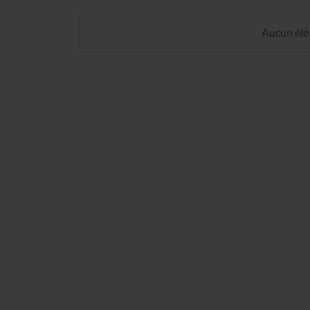
Aucun élém