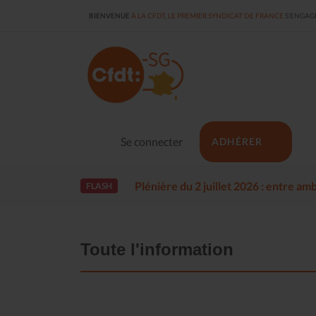
BIENVENUE
À LA CFDT, LE PREMIER SYNDICAT DE FRANCE
S'ENGAGE
Se connecter
ADHÉRER
Plénière du 2 juillet 2026 : entre a
FLASH
Toute l'information