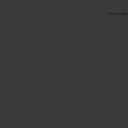
Aucun élém