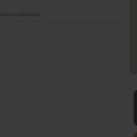
ent n'a été trouvé.