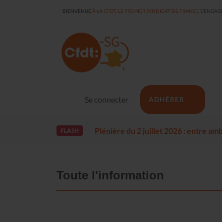
BIENVENUE
À LA CFDT, LE PREMIER SYNDICAT DE FRANCE
S'ENGAGE
Se connecter
ADHÉRER
Plénière du 2 juillet 2026 : entre a
FLASH
Toute l'information