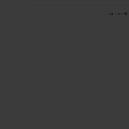
Aucun élém