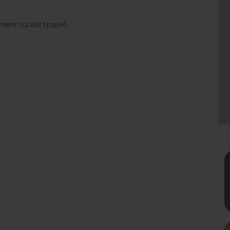
ent n'a été trouvé.