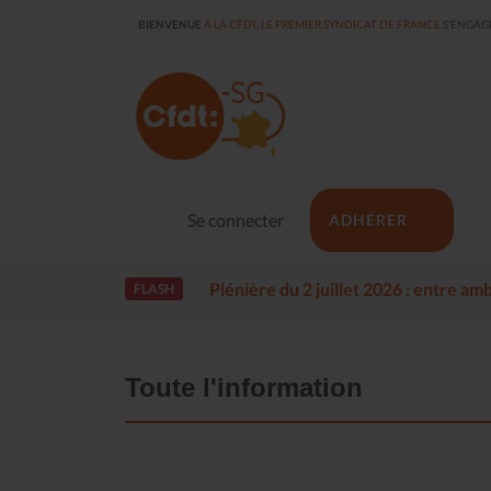
BIENVENUE
À LA CFDT, LE PREMIER SYNDICAT DE FRANCE
S'ENGAGE
Se connecter
ADHÉRER
Plénière du 2 juillet 2026 : entre a
FLASH
Toute l'information