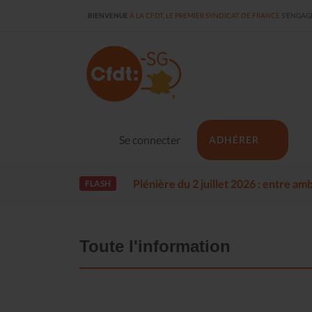
BIENVENUE
À LA CFDT, LE PREMIER SYNDICAT DE FRANCE
S'ENGAGE
Se connecter
ADHÉRER
Plénière du 2 juillet 2026 : entre a
FLASH
Toute l'information