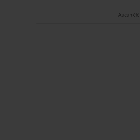
Aucun élém