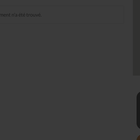
ent n'a été trouvé.