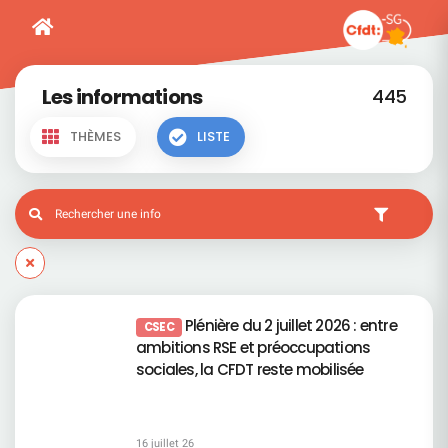
Les informations
445
THÈMES
LISTE
Plénière du 2 juillet 2026 : entre
CSEC
ambitions RSE et préoccupations
sociales, la CFDT reste mobilisée
16 juillet 26