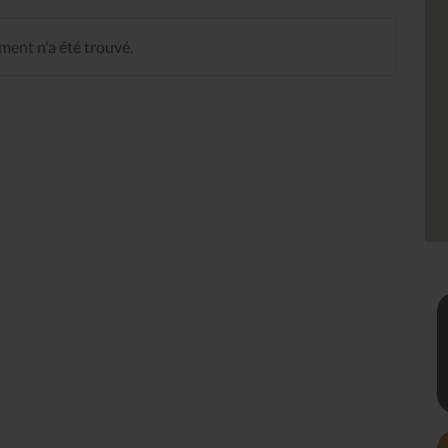
ent n'a été trouvé.