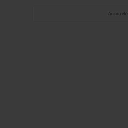
Aucun élém