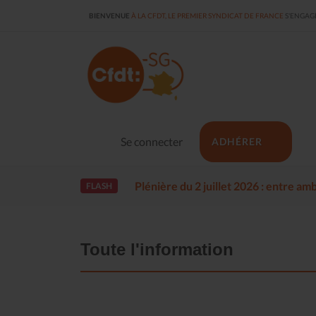
BIENVENUE
À LA CFDT, LE PREMIER SYNDICAT DE FRANCE
S'ENGAGE
Se connecter
ADHÉRER
Plénière du 2 juillet 2026 : entre a
FLASH
Toute l'information