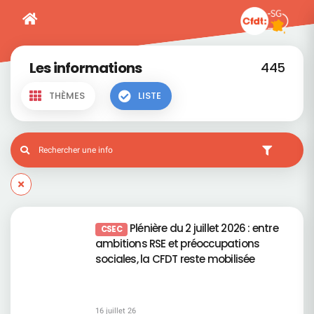
Les informations
445
THÈMES
LISTE
Plénière du 2 juillet 2026 : entre
CSEC
ambitions RSE et préoccupations
sociales, la CFDT reste mobilisée
16 juillet 26