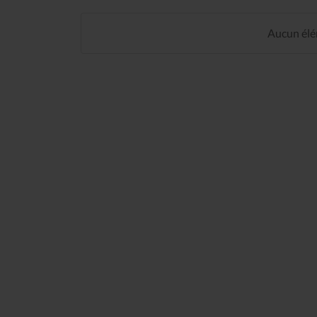
Aucun élém