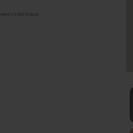
ent n'a été trouvé.