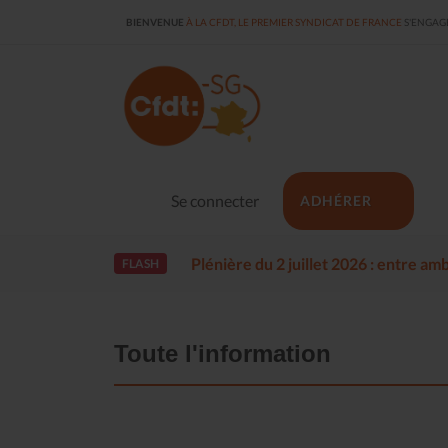
BIENVENUE
À LA CFDT, LE PREMIER SYNDICAT DE FRANCE
S'ENGAGE
Se connecter
ADHÉRER
Plénière du 2 juillet 2026 : entre a
FLASH
Toute l'information